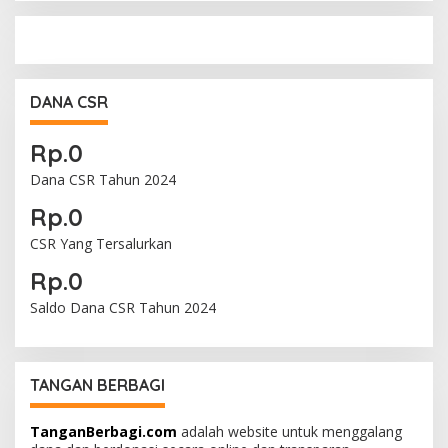
DANA CSR
Rp.0
Dana CSR Tahun 2024
Rp.0
CSR Yang Tersalurkan
Rp.0
Saldo Dana CSR Tahun 2024
TANGAN BERBAGI
TanganBerbagi.com
adalah website untuk menggalang