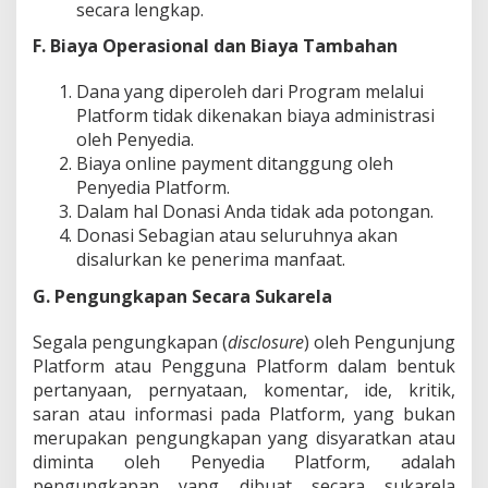
secara lengkap.
F. Biaya Operasional dan Biaya Tambahan
Dana yang diperoleh dari Program melalui
Platform tidak dikenakan biaya administrasi
oleh Penyedia.
Biaya online payment ditanggung oleh
Penyedia Platform.
Dalam hal Donasi Anda tidak ada potongan.
Donasi Sebagian atau seluruhnya akan
disalurkan ke penerima manfaat.
G. Pengungkapan Secara Sukarela
Segala pengungkapan (
disclosure
) oleh Pengunjung
Platform atau Pengguna Platform dalam bentuk
pertanyaan, pernyataan, komentar, ide, kritik,
saran atau informasi pada Platform, yang bukan
merupakan pengungkapan yang disyaratkan atau
diminta oleh Penyedia Platform, adalah
pengungkapan yang dibuat secara sukarela