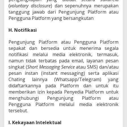
(
voluntary disclosure
) dan sepenuhnya merupakan
tanggung jawab dari Pengunjung Platform atau
Pengguna Platform yang bersangkutan
H. Notifikasi
Pengunjung Platform atau Pengguna Platform
sepakat dan bersedia untuk menerima segala
notifikasi melalui media elektronik, termasuk,
namun tidak terbatas pada email, layanan pesan
singkat (
Short Messaging Service
atau SMS) dan/atau
pesan instan (instant messaging) serta aplikasi
Chating lainnya (Whatsapp/Telegram) yang
didaftarkannya pada Platform dan untuk itu
memberikan izin kepada Penyedia Platform untuk
menghubungi Pengunjung Platform atau
Pengguna Platform melalui media elektronik
tersebut.
I. Kekayaan Intelektual