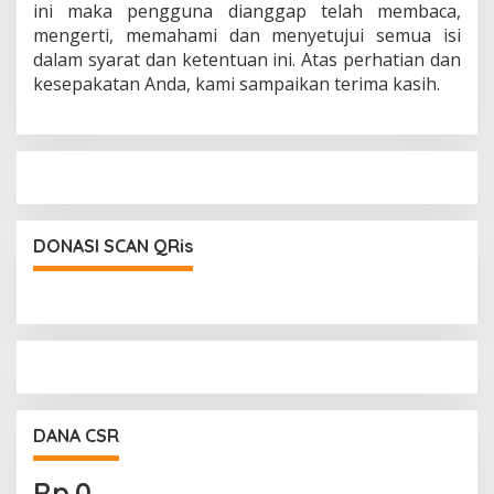
ini maka pengguna dianggap telah membaca,
mengerti, memahami dan menyetujui semua isi
dalam syarat dan ketentuan ini. Atas perhatian dan
kesepakatan Anda, kami sampaikan terima kasih.
DONASI SCAN QRis
DANA CSR
Rp.0