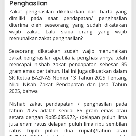
Penghasilan
Zakat penghasilan dikeluarkan dari harta yang
dimiliki pada saat pendapatan/ penghasilan
diterima oleh seseorang yang sudah dikatakan
wajib zakat. Lalu siapa orang yang wajib
menunaikan zakat penghasilan?
Seseorang dikatakan sudah wajib menunaikan
zakat penghasilan apabila ia penghasilannya telah
mencapai nishab zakat pendapatan sebesar 85
gram emas per tahun. Hal ini juga dikuatkan dalam
SK Ketua BAZNAS Nomor 13 Tahun 2025 Tentang
Nilai Nisab Zakat Pendapatan dan Jasa Tahun
2025, bahwa;
Nishab zakat pendapatan / penghasilan pada
tahun 2025 adalah senilai 85 gram emas atau
setara dengan Rp85.685.972,- (delapan puluh lima
juta enam ratus delapan puluh lima ribu sembilan
ratus tujuh puluh dua rupiah)/tahun atau