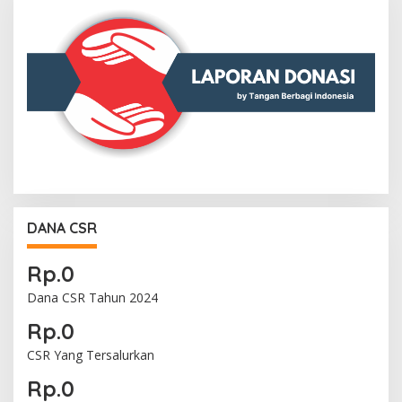
DANA CSR
Rp.0
Dana CSR Tahun 2024
Rp.0
CSR Yang Tersalurkan
Rp.0