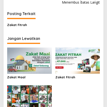
pos
Menembus Batas Langit
Posting Terkait
Zakat Fitrah
Jangan Lewatkan
Zakat Maal
Zakat Fitrah