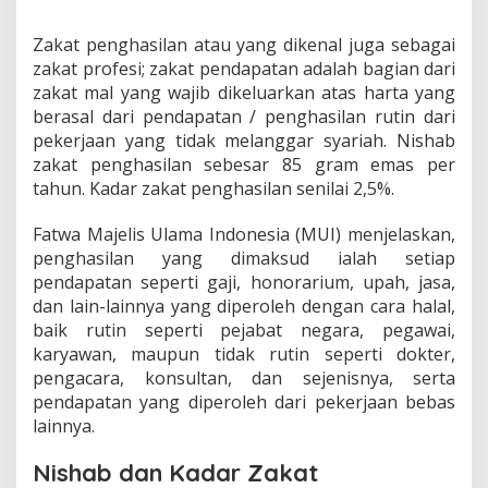
Zakat penghasilan atau yang dikenal juga sebagai
zakat profesi; zakat pendapatan adalah bagian dari
zakat mal yang wajib dikeluarkan atas harta yang
berasal dari pendapatan / penghasilan rutin dari
pekerjaan yang tidak melanggar syariah. Nishab
zakat penghasilan sebesar 85 gram emas per
tahun. Kadar zakat penghasilan senilai 2,5%.
Fatwa Majelis Ulama Indonesia (MUI) menjelaskan,
penghasilan yang dimaksud ialah setiap
pendapatan seperti gaji, honorarium, upah, jasa,
dan lain-lainnya yang diperoleh dengan cara halal,
baik rutin seperti pejabat negara, pegawai,
karyawan, maupun tidak rutin seperti dokter,
pengacara, konsultan, dan sejenisnya, serta
pendapatan yang diperoleh dari pekerjaan bebas
lainnya.
Nishab dan Kadar Zakat