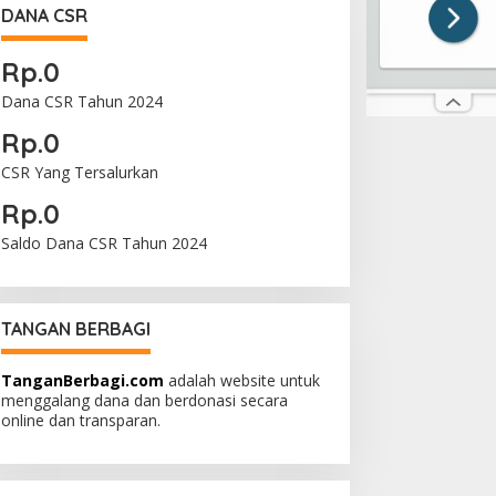
DANA CSR
Rp.0
Dana CSR Tahun 2024
Rp.0
CSR Yang Tersalurkan
Rp.0
Saldo Dana CSR Tahun 2024
TANGAN BERBAGI
TanganBerbagi.com
adalah website untuk
menggalang dana dan berdonasi secara
online dan transparan.