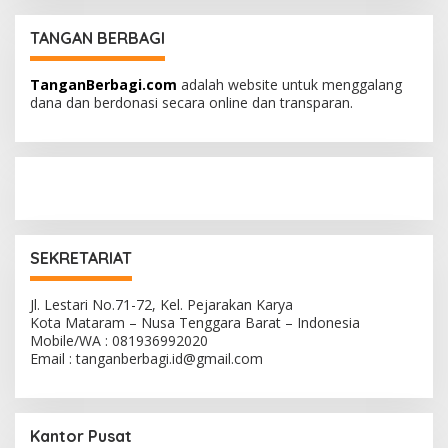
TANGAN BERBAGI
TanganBerbagi.com
adalah website untuk menggalang
dana dan berdonasi secara online dan transparan.
SEKRETARIAT
Jl. Lestari No.71-72, Kel. Pejarakan Karya
Kota Mataram – Nusa Tenggara Barat – Indonesia
Mobile/WA : 081936992020
Email : tanganberbagi.id@gmail.com
Kantor Pusat