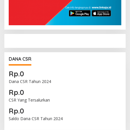
DANA CSR
Rp.0
Dana CSR Tahun 2024
Rp.0
CSR Yang Tersalurkan
Rp.0
Saldo Dana CSR Tahun 2024