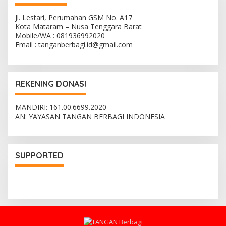
Jl. Lestari, Perumahan GSM No. A17
Kota Mataram – Nusa Tenggara Barat
Mobile/WA : 081936992020
Email : tanganberbagi.id@gmail.com
REKENING DONASI
MANDIRI: 161.00.6699.2020
AN: YAYASAN TANGAN BERBAGI INDONESIA
SUPPORTED