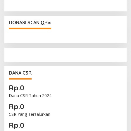
DONASI SCAN QRis
DANA CSR
Rp.0
Dana CSR Tahun 2024
Rp.0
CSR Yang Tersalurkan
Rp.0