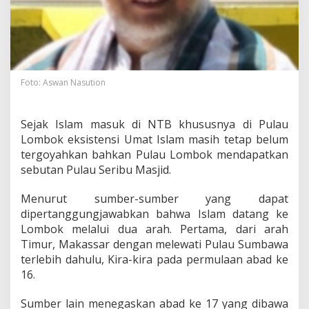
Foto: Aswan Nasution
Sejak Islam masuk di NTB khususnya di Pulau
Lombok eksistensi Umat Islam masih tetap belum
tergoyahkan bahkan Pulau Lombok mendapatkan
sebutan Pulau Seribu Masjid.
Menurut sumber-sumber yang dapat
dipertanggungjawabkan bahwa Islam datang ke
Lombok melalui dua arah. Pertama, dari arah
Timur, Makassar dengan melewati Pulau Sumbawa
terlebih dahulu, Kira-kira pada permulaan abad ke
16.
Sumber lain menegaskan abad ke 17 yang dibawa