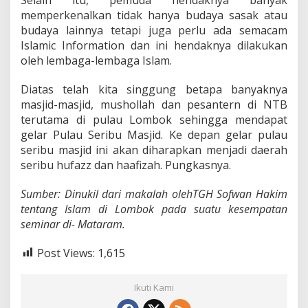
memperkenalkan tidak hanya budaya sasak atau
budaya lainnya tetapi juga perlu ada semacam
Islamic Information dan ini hendaknya dilakukan
oleh lembaga-lembaga Islam.
Diatas telah kita singgung betapa banyaknya
masjid-masjid, mushollah dan pesantern di NTB
terutama di pulau Lombok sehingga mendapat
gelar Pulau Seribu Masjid. Ke depan gelar pulau
seribu masjid ini akan diharapkan menjadi daerah
seribu hufazz dan haafizah. Pungkasnya.
Sumber: Dinukil dari makalah olehTGH Sofwan Hakim
tentang Islam di Lombok pada suatu kesempatan
seminar di- Mataram.
Post Views:
1,615
Ikuti Kami