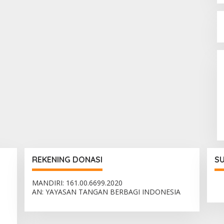
REKENING DONASI
S
MANDIRI: 161.00.6699.2020
AN: YAYASAN TANGAN BERBAGI INDONESIA