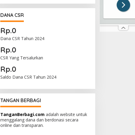
DANA CSR
Rp.0
Dana CSR Tahun 2024
Rp.0
CSR Yang Tersalurkan
Rp.0
Saldo Dana CSR Tahun 2024
TANGAN BERBAGI
TanganBerbagi.com
adalah website untuk
menggalang dana dan berdonasi secara
online dan transparan.